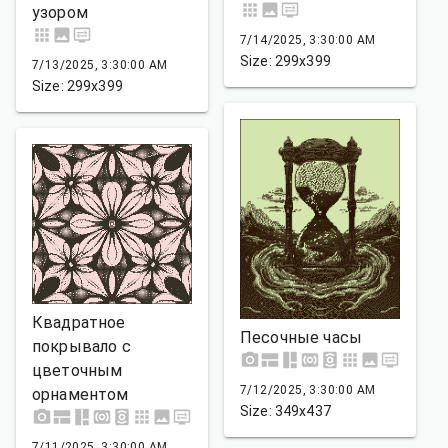
узором
7/14/2025, 3:30:00 AM
Size: 299x399
7/13/2025, 3:30:00 AM
Size: 299x399
Квадратное
Песочные часы
покрывало с
цветочным
7/12/2025, 3:30:00 AM
орнаментом
Size: 349x437
7/11/2025, 3:30:00 AM