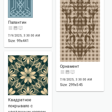
Палантин
7/9/2025, 3:30:00 AM
Size: 99x441
Орнамент
7/8/2025, 3:30:00 AM
Size: 299x545
Квадратное
покрывало с
цветочным узором