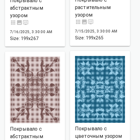
Покрывало с
растительным
абстрактным
узором
узором
7/15/2025, 3:30:00 AM
7/16/2025, 3:30:00 AM
Size: 199x265
Size: 199x267
Покрывало с
Покрывало с
цветочным узором
абстрактным